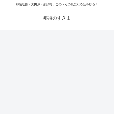
那須塩原・大田原・那須町、このへんの気になる話をゆるく
那須のすきま