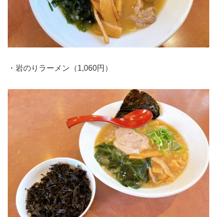
・岩のりラーメン（1,060円）