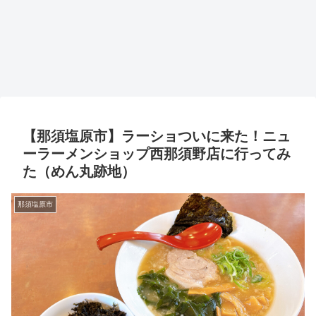
【那須塩原市】ラーショついに来た！ニュ
ーラーメンショップ西那須野店に行ってみ
た（めん丸跡地）
那須塩原市