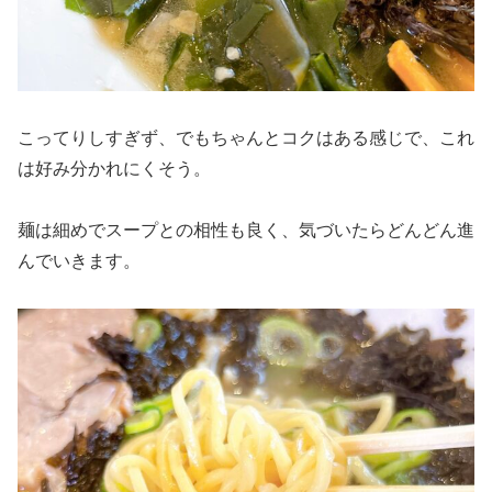
こってりしすぎず、でもちゃんとコクはある感じで、これ
は好み分かれにくそう。
麺は細めでスープとの相性も良く、気づいたらどんどん進
んでいきます。