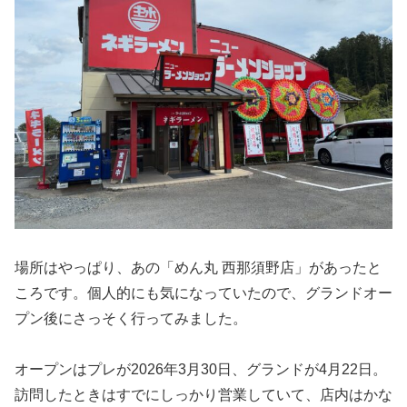
場所はやっぱり、あの「めん丸 西那須野店」があったと
ころです。個人的にも気になっていたので、グランドオー
プン後にさっそく行ってみました。
オープンはプレが2026年3月30日、グランドが4月22日。
訪問したときはすでにしっかり営業していて、店内はかな