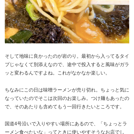
そして地味に良かったのが岩のり。最初から入ってるタイ
プじゃなくて別添えなので、途中で投入すると風味がガラ
ッと変わるんですよね。これがなかなか楽しい。
ちなみにこの日は味噌ラーメンが売り切れ。ちょっと気に
なっていたのでそこは次回のお楽しみ。つけ麺もあったの
で、そのあたりも含めてもう一回行きたいところです。
国道4号沿いで入りやすい場所にあるので、「ちょっとラ
ーメン食べたいな」ってときに使いやすそうなお店でし