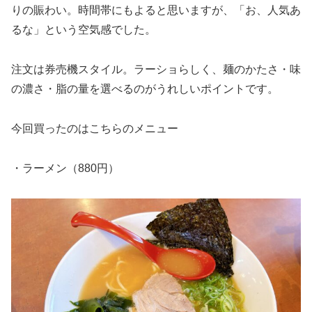
りの賑わい。時間帯にもよると思いますが、「お、人気あ
るな」という空気感でした。
注文は券売機スタイル。ラーショらしく、麺のかたさ・味
の濃さ・脂の量を選べるのがうれしいポイントです。
今回買ったのはこちらのメニュー
・ラーメン（880円）