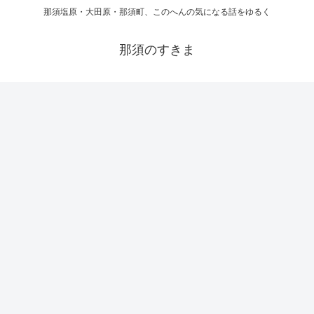
那須塩原・大田原・那須町、このへんの気になる話をゆるく
那須のすきま