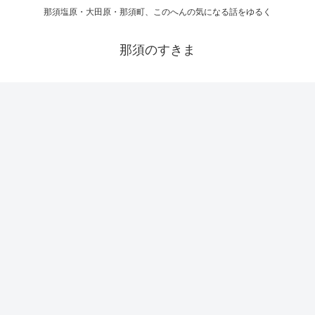
那須塩原・大田原・那須町、このへんの気になる話をゆるく
那須のすきま